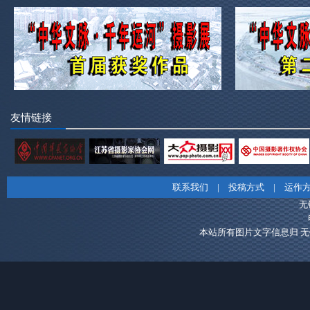
友情链接
联系我们
|
投稿方式
|
运作
无
本站所有图片文字信息归 无锡市