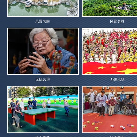
风景名胜
风景名胜
无锡风华
无锡风华