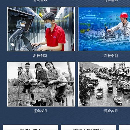
社会事业
社会事业
科技创新
科技创新
流金岁月
流金岁月