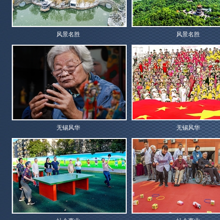
风景名胜
风景名胜
无锡风华
无锡风华