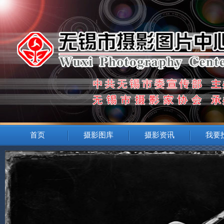
首页
摄影图库
摄影资讯
我要