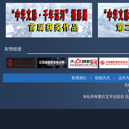
友情链接
联系我们
|
投稿方式
|
运作
无
本站所有图片文字信息归 无锡市