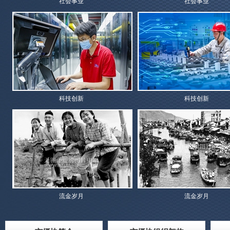
社会事业
社会事业
科技创新
科技创新
流金岁月
流金岁月