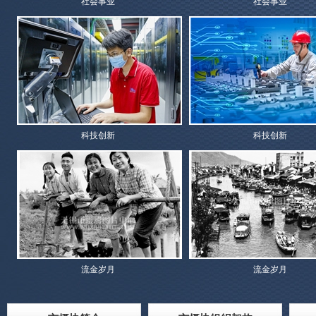
社会事业
社会事业
科技创新
科技创新
流金岁月
流金岁月