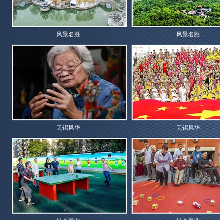
风景名胜
风景名胜
无锡风华
无锡风华