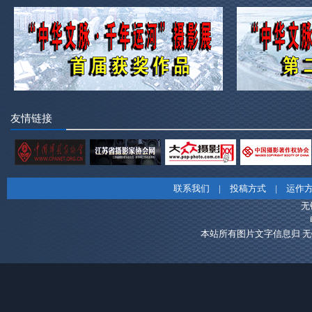
友情链接
联系我们
|
投稿方式
|
运作
无
本站所有图片文字信息归 无锡市